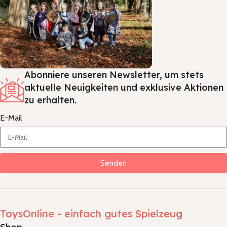
Abonniere unseren Newsletter, um stets
aktuelle Neuigkeiten und exklusive Aktionen
zu erhalten.
E-Mail
Senden
ToysOnline - einfach gutes Spielzeug