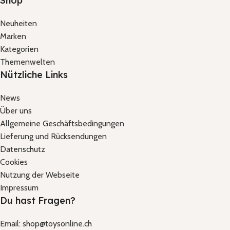
Shop
Neuheiten
Marken
Kategorien
Themenwelten
Nützliche Links
News
Über uns
Allgemeine Geschäftsbedingungen
Lieferung und Rücksendungen
Datenschutz
Cookies
Nutzung der Webseite
Impressum
Du hast Fragen?
Email: shop@toysonline.ch