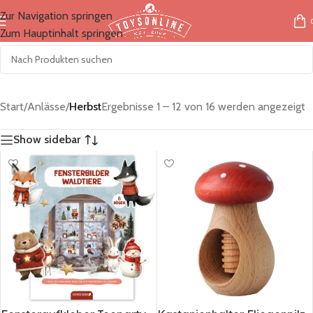
Zur Navigation springen
Zum Hauptinhalt springen
Start
/
Anlässe
/
Herbst
Ergebnisse 1 – 12 von 16 werden angezeigt
Show sidebar