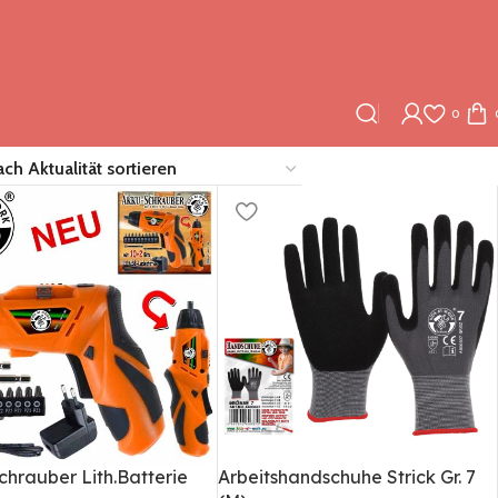
0
chrauber Lith.Batterie
Arbeitshandschuhe Strick Gr. 7