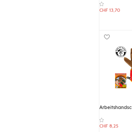
CHF
13,70
Arbeitshandsch
CHF
8,25