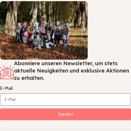
Abonniere unseren Newsletter, um stets
aktuelle Neuigkeiten und exklusive Aktionen
zu erhalten.
E-Mail
Senden