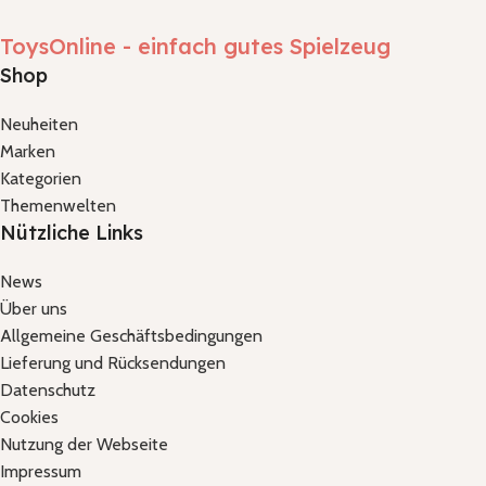
ToysOnline - einfach gutes Spielzeug
Shop
Neuheiten
Marken
Kategorien
Themenwelten
Nützliche Links
News
Über uns
Allgemeine Geschäftsbedingungen
Lieferung und Rücksendungen
Datenschutz
Cookies
Nutzung der Webseite
Impressum