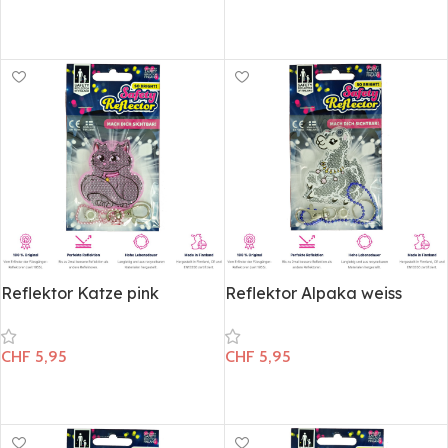
In den Warenkorb
In den Warenkorb
Reflektor Katze pink
Reflektor Alpaka weiss
CHF
5,95
CHF
5,95
In den Warenkorb
In den Warenkorb