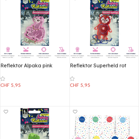
Reflektor Alpaka pink
Reflektor Superheld rot
CHF
5,95
CHF
5,95
In den Warenkorb
In den Warenkorb