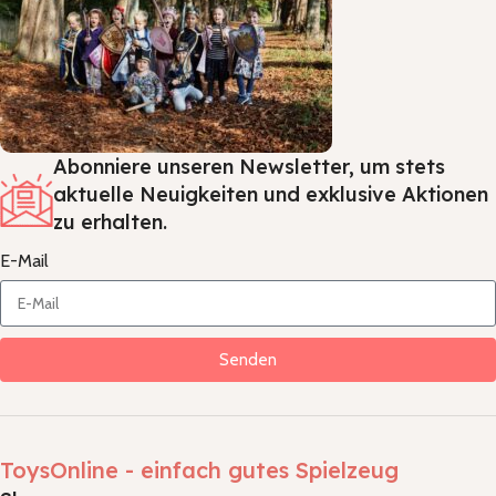
Abonniere unseren Newsletter, um stets
aktuelle Neuigkeiten und exklusive Aktionen
zu erhalten.
E-Mail
Senden
ToysOnline - einfach gutes Spielzeug