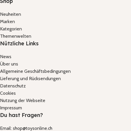
Shop
Neuheiten
Marken
Kategorien
Themenwelten
Nützliche Links
News
Über uns
Allgemeine Geschäftsbedingungen
Lieferung und Rücksendungen
Datenschutz
Cookies
Nutzung der Webseite
Impressum
Du hast Fragen?
Email: shop@toysonline.ch