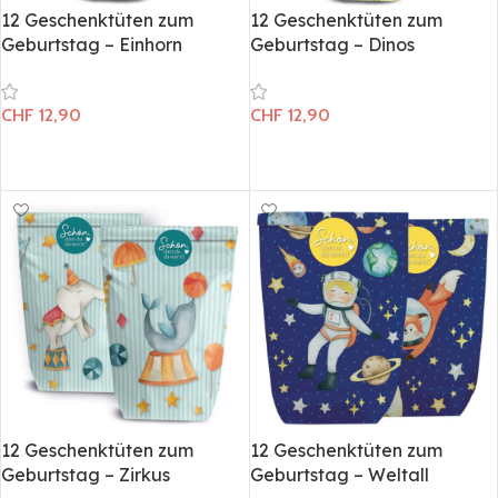
12 Geschenktüten zum
12 Geschenktüten zum
Geburtstag – Einhorn
Geburtstag – Dinos
CHF
12,90
CHF
12,90
In den Warenkorb
In den Warenkorb
12 Geschenktüten zum
12 Geschenktüten zum
Geburtstag – Zirkus
Geburtstag – Weltall