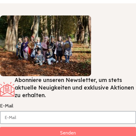
Abonniere unseren Newsletter, um stets
aktuelle Neuigkeiten und exklusive Aktionen
zu erhalten.
E-Mail
Senden