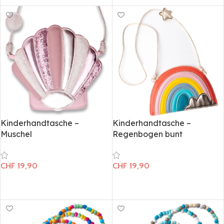
Kinderhandtasche –
Kinderhandtasche –
Muschel
Regenbogen bunt
CHF
19,90
CHF
19,90
In den Warenkorb
In den Warenkorb