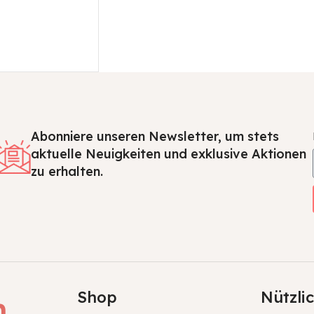
Abonniere unseren Newsletter, um stets
aktuelle Neuigkeiten und exklusive Aktionen
zu erhalten.
Shop
Nützli
h