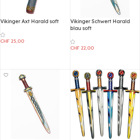
Vikinger Axt Harald soft
Vikinger Schwert Harald
blau soft
CHF
25,00
CHF
22,00
In den Warenkorb
In den Warenkorb