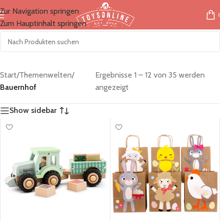
Zur Navigation springen
Zum Hauptinhalt springen
Start
/
Themenwelten
/
Ergebnisse 1 – 12 von 35 werden
Bauernhof
angezeigt
Show sidebar