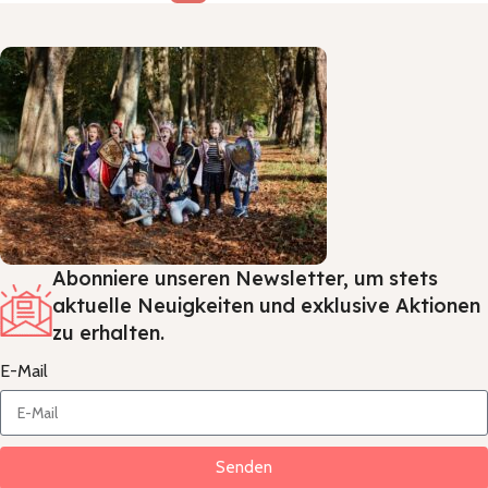
Abonniere unseren Newsletter, um stets
aktuelle Neuigkeiten und exklusive Aktionen
zu erhalten.
E-Mail
Senden