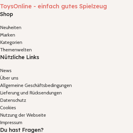
ToysOnline - einfach gutes Spielzeug
Shop
Neuheiten
Marken
Kategorien
Themenwelten
Nützliche Links
News
Über uns
Allgemeine Geschäftsbedingungen
Lieferung und Rücksendungen
Datenschutz
Cookies
Nutzung der Webseite
Impressum
Du hast Fragen?