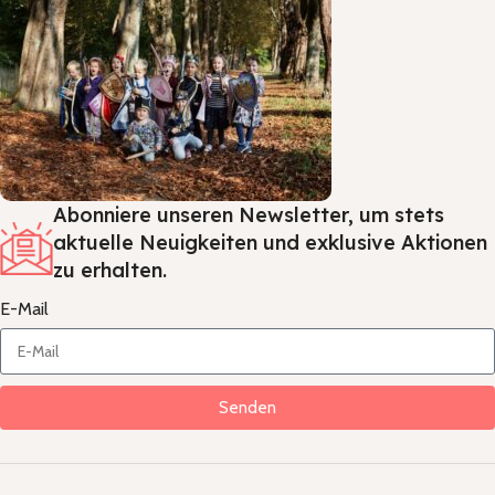
Abonniere unseren Newsletter, um stets
aktuelle Neuigkeiten und exklusive Aktionen
zu erhalten.
E-Mail
Senden