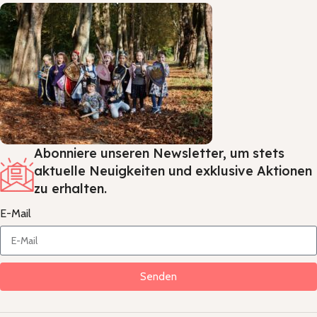
Abonniere unseren Newsletter, um stets
aktuelle Neuigkeiten und exklusive Aktionen
zu erhalten.
E-Mail
Senden