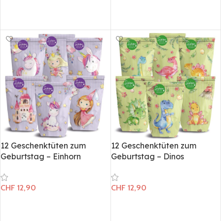
In den Warenkorb
In den Warenkorb
12 Geschenktüten zum
12 Geschenktüten zum
Geburtstag – Einhorn
Geburtstag – Dinos
CHF
12,90
CHF
12,90
In den Warenkorb
In den Warenkorb