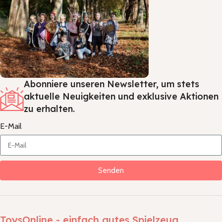
Abonniere unseren Newsletter, um stets
aktuelle Neuigkeiten und exklusive Aktionen
zu erhalten.
E-Mail
Senden
ToysOnline - einfach gutes Spielzeug