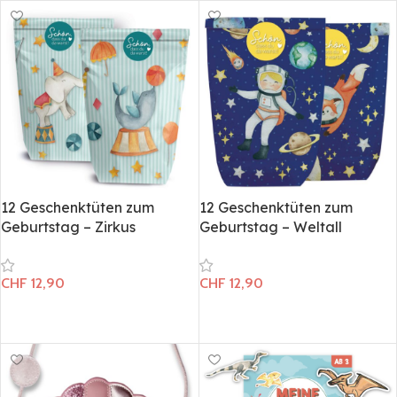
12 Geschenktüten zum
12 Geschenktüten zum
Geburtstag – Zirkus
Geburtstag – Weltall
CHF
12,90
CHF
12,90
In den Warenkorb
In den Warenkorb