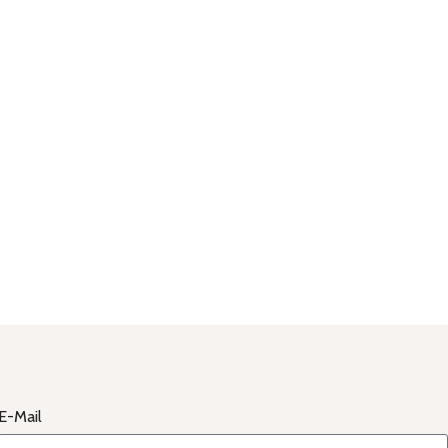
E-Mail