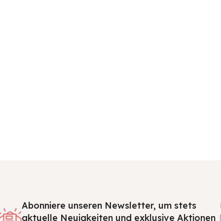
Abonniere unseren Newsletter, um stets
aktuelle Neuigkeiten und exklusive Aktionen