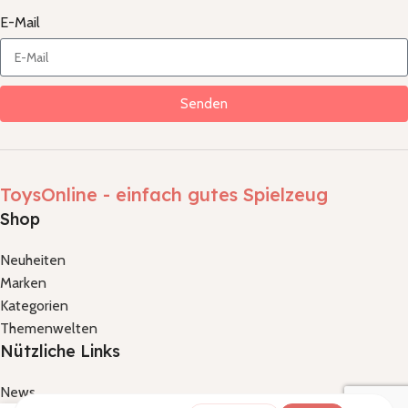
E-Mail
Senden
ToysOnline - einfach gutes Spielzeug
Shop
Neuheiten
Marken
Kategorien
Themenwelten
Nützliche Links
News