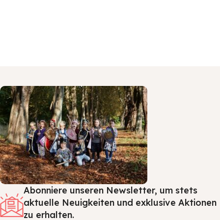
Abonniere unseren Newsletter, um stets
aktuelle Neuigkeiten und exklusive Aktionen
zu erhalten.