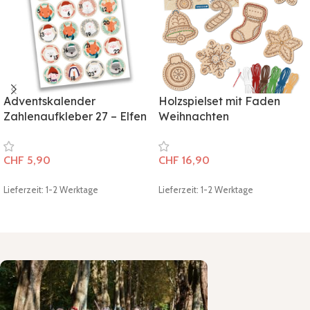
Adventskalender
Holzspielset mit Faden
Zahlenaufkleber 27 – Elfen
Weihnachten
CHF
5,90
CHF
16,90
Lieferzeit: 1-2 Werktage
Lieferzeit: 1-2 Werktage
In den Warenkorb
In den Warenkorb