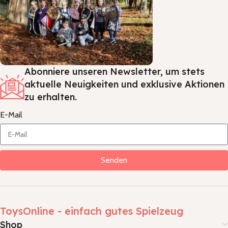
Abonniere unseren Newsletter, um stets
aktuelle Neuigkeiten und exklusive Aktionen
zu erhalten.
E-Mail
Senden
ToysOnline - einfach gutes Spielzeug
Shop