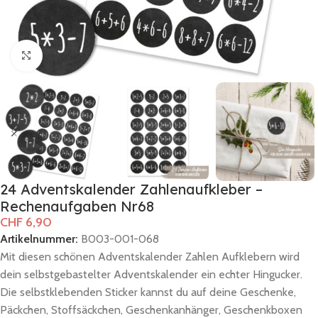
Zum Vergrößern klicken
24 Adventskalender Zahlenaufkleber –
Rechenaufgaben Nr68
CHF
6,90
Artikelnummer:
B003-001-068
Mit diesen schönen Adventskalender Zahlen Aufklebern wird
dein selbstgebastelter Adventskalender ein echter Hingucker.
Die selbstklebenden Sticker kannst du auf deine Geschenke,
Päckchen, Stoffsäckchen, Geschenkanhänger, Geschenkboxen