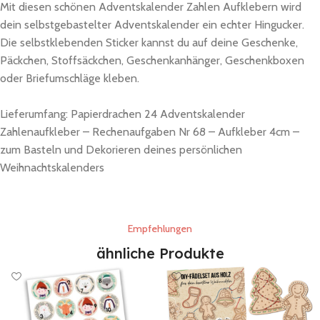
Mit diesen schönen Adventskalender Zahlen Aufklebern wird
dein selbstgebastelter Adventskalender ein echter Hingucker.
Die selbstklebenden Sticker kannst du auf deine Geschenke,
Päckchen, Stoffsäckchen, Geschenkanhänger, Geschenkboxen
oder Briefumschläge kleben.
Lieferumfang: Papierdrachen 24 Adventskalender
Zahlenaufkleber – Rechenaufgaben Nr 68 – Aufkleber 4cm –
zum Basteln und Dekorieren deines persönlichen
Weihnachtskalenders
Empfehlungen
ähnliche Produkte