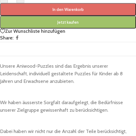
In den Warenkorb
Jetzt kaufen
Zur Wunschliste hinzufügen
Share:
Unsere Aniwood-Puzzles sind das Ergebnis unserer
Leidenschaft, individuell gestaltete Puzzles für Kinder ab 8
Jahren und Erwachsene anzubieten.
Wir haben äusserste Sorgfalt daraufgelegt, die Bedürfnisse
unserer Zielgruppe gewissenhaft zu berücksichtigen.
Dabei haben wir nicht nur die Anzahl der Teile berücksichtigt,