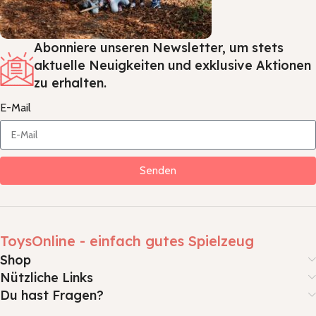
Abonniere unseren Newsletter, um stets
aktuelle Neuigkeiten und exklusive Aktionen
zu erhalten.
E-Mail
Senden
ToysOnline - einfach gutes Spielzeug
Shop
Nützliche Links
Du hast Fragen?