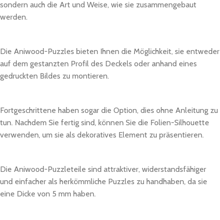
sondern auch die Art und Weise, wie sie zusammengebaut
werden.
Die Aniwood-Puzzles bieten Ihnen die Möglichkeit, sie entweder
auf dem gestanzten Profil des Deckels oder anhand eines
gedruckten Bildes zu montieren.
Fortgeschrittene haben sogar die Option, dies ohne Anleitung zu
tun. Nachdem Sie fertig sind, können Sie die Folien-Silhouette
verwenden, um sie als dekoratives Element zu präsentieren.
Die Aniwood-Puzzleteile sind attraktiver, widerstandsfähiger
und einfacher als herkömmliche Puzzles zu handhaben, da sie
eine Dicke von 5 mm haben.