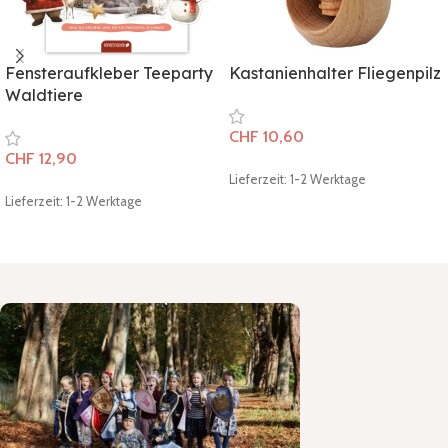
Fensteraufkleber Teeparty
Kastanienhalter Fliegenpilz
Waldtiere
CHF
10,60
CHF
12,90
Lieferzeit: 1-2 Werktage
Lieferzeit: 1-2 Werktage
In den Warenkorb
In den Warenkorb