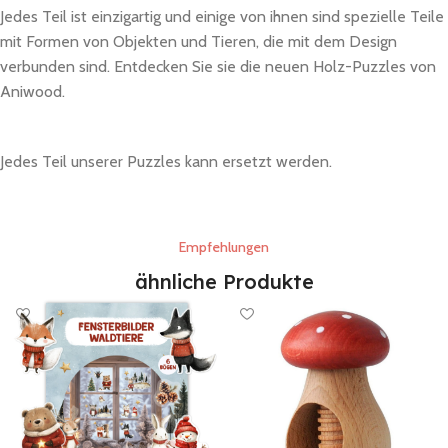
Jedes Teil ist einzigartig und einige von ihnen sind spezielle Teile
mit Formen von Objekten und Tieren, die mit dem Design
verbunden sind. Entdecken Sie sie die neuen Holz-Puzzles von
Aniwood.
Jedes Teil unserer Puzzles kann ersetzt werden.
Empfehlungen
ähnliche Produkte