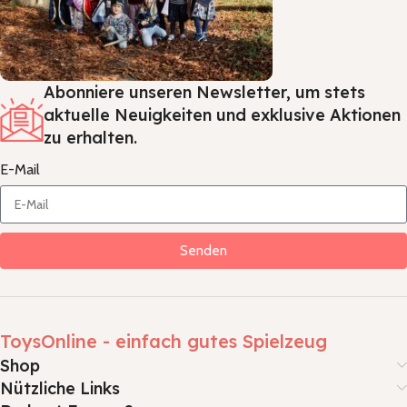
Abonniere unseren Newsletter, um stets
aktuelle Neuigkeiten und exklusive Aktionen
zu erhalten.
E-Mail
Senden
ToysOnline - einfach gutes Spielzeug
Shop
Nützliche Links