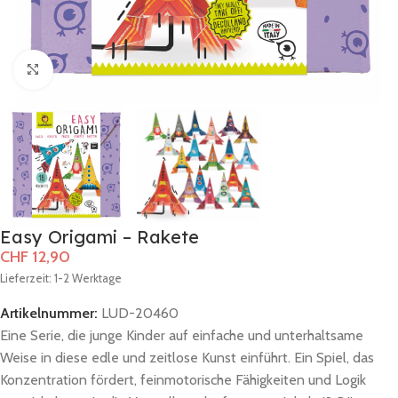
Zum Vergrößern klicken
Easy Origami – Rakete
CHF
12,90
Lieferzeit: 1-2 Werktage
Artikelnummer:
LUD-20460
Eine Serie, die junge Kinder auf einfache und unterhaltsame
Weise in diese edle und zeitlose Kunst einführt. Ein Spiel, das
Konzentration fördert, feinmotorische Fähigkeiten und Logik