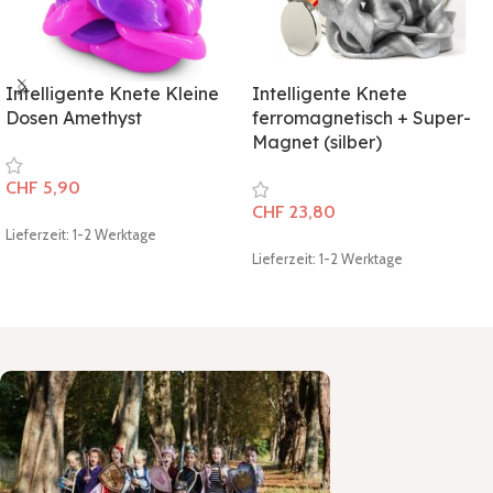
Intelligente Knete Kleine
Intelligente Knete
Dosen Amethyst
ferromagnetisch + Super-
Magnet (silber)
CHF
5,90
CHF
23,80
Lieferzeit: 1-2 Werktage
Lieferzeit: 1-2 Werktage
In den Warenkorb
In den Warenkorb