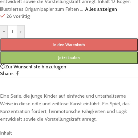
entwickelt sowie die Vorstellungskraft anregt. Inhalt 12 Bögen
illustriertes Origamipapier zum Falten ...
Alles anzeigen
26 vorrätig
-
+
In den Warenkorb
Jetzt kaufen
Zur Wunschliste hinzufügen
Share:
Eine Serie, die junge Kinder auf einfache und unterhaltsame
Weise in diese edle und zeitlose Kunst einführt. Ein Spiel, das
Konzentration fördert, feinmotorische Fähigkeiten und Logik
entwickelt sowie die Vorstellungskraft anregt.
Inhalt