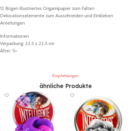
12 Bögen illustriertes Origamipapier zum Falten
Dekorationselemente zum Ausschneiden und Einkleben
Anleitungen
Informationen
Verpackung: 22,5 x 22,5 cm
Alter: 5+
Empfehlungen
ähnliche Produkte