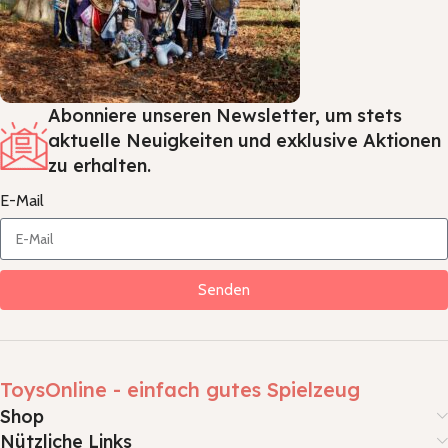
Abonniere unseren Newsletter, um stets
aktuelle Neuigkeiten und exklusive Aktionen
zu erhalten.
E-Mail
Senden
ToysOnline - einfach gutes Spielzeug
Shop
Nützliche Links