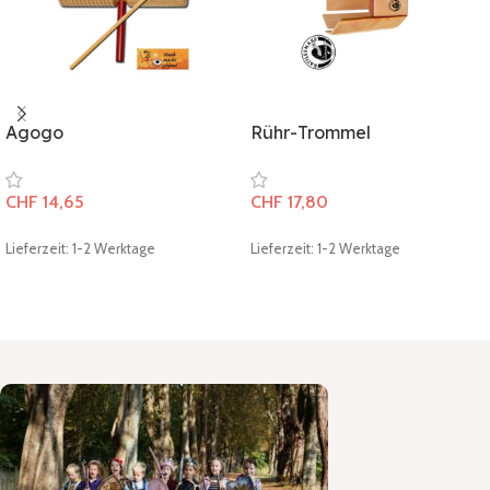
Agogo
Rühr-Trommel
CHF
14,65
CHF
17,80
Lieferzeit: 1-2 Werktage
Lieferzeit: 1-2 Werktage
In den Warenkorb
In den Warenkorb