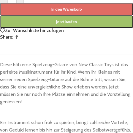
In den Warenkorb
Jetzt kaufen
Zur Wunschliste hinzufügen
Share:
Diese hölzerne Spielzeug-Gitarre von New Classic Toys ist das
perfekte Musikinstrument für Ihr Kind. Wenn Ihr Kleines mit
seiner neuen Spielzeug-Gitarre auf die Bühne tritt, wissen Sie,
dass Sie eine unvergleichliche Show erleben werden. Jetzt
müssen Sie nur noch Ihre Plätze einnehmen und die Vorstellung
geniessen!
Ein Instrument schon früh zu spielen, bringt zahlreiche Vorteile,
von Geduld lernen bis hin zur Steigerung des Selbstwertgefühls.