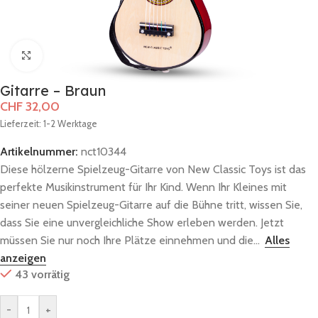
Zum Vergrößern klicken
Gitarre – Braun
CHF
32,00
Lieferzeit: 1-2 Werktage
Artikelnummer:
nct10344
Diese hölzerne Spielzeug-Gitarre von New Classic Toys ist das
perfekte Musikinstrument für Ihr Kind. Wenn Ihr Kleines mit
seiner neuen Spielzeug-Gitarre auf die Bühne tritt, wissen Sie,
dass Sie eine unvergleichliche Show erleben werden. Jetzt
müssen Sie nur noch Ihre Plätze einnehmen und die...
Alles
anzeigen
43 vorrätig
-
+