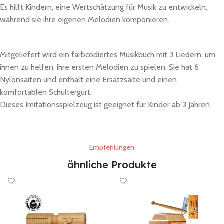
Es hilft Kindern, eine Wertschätzung für Musik zu entwickeln,
während sie ihre eigenen Melodien komponieren.
Mitgeliefert wird ein farbcodiertes Musikbuch mit 3 Liedern, um
ihnen zu helfen, ihre ersten Melodien zu spielen. Sie hat 6
Nylonsaiten und enthält eine Ersatzsaite und einen
komfortablen Schultergurt.
Dieses Imitationsspielzeug ist geeignet für Kinder ab 3 Jahren.
Empfehlungen
ähnliche Produkte