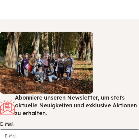
In den Warenkorb
In den Warenkorb
Abonniere unseren Newsletter, um stets
aktuelle Neuigkeiten und exklusive Aktionen
zu erhalten.
E-Mail