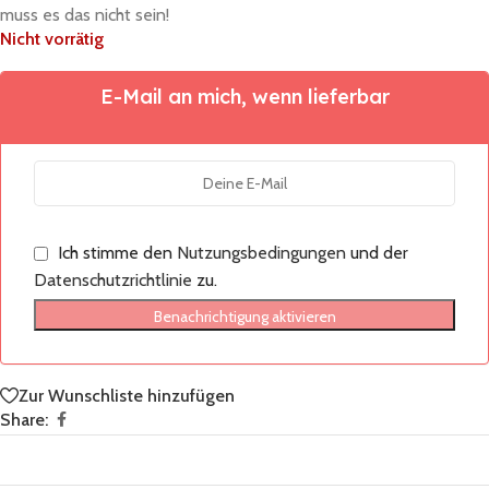
muss es das nicht sein!
Nicht vorrätig
E-Mail an mich, wenn lieferbar
Ich stimme den
Nutzungsbedingungen
und der
Datenschutzrichtlinie
zu.
Benachrichtigung aktivieren
Zur Wunschliste hinzufügen
Share: