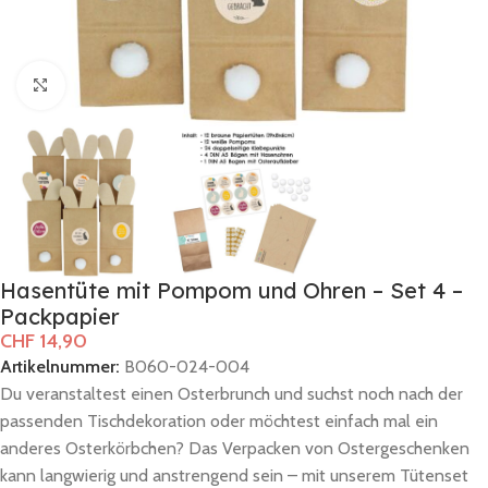
Zum Vergrößern klicken
Hasentüte mit Pompom und Ohren – Set 4 –
Packpapier
CHF
14,90
Artikelnummer:
B060-024-004
Du veranstaltest einen Osterbrunch und suchst noch nach der
passenden Tischdekoration oder möchtest einfach mal ein
anderes Osterkörbchen? Das Verpacken von Ostergeschenken
kann langwierig und anstrengend sein – mit unserem Tütenset