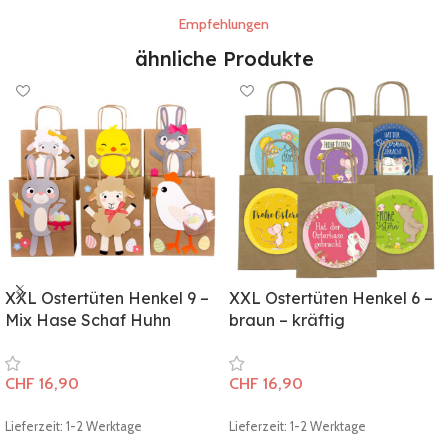
Empfehlungen
ähnliche Produkte
XXL Ostertüten Henkel 9 –
XXL Ostertüten Henkel 6 –
Mix Hase Schaf Huhn
braun – kräftig
CHF
16,90
CHF
16,90
Lieferzeit: 1-2 Werktage
Lieferzeit: 1-2 Werktage