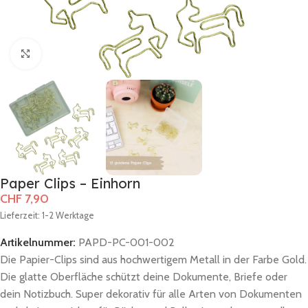
Zum Vergrößern klicken
Paper Clips – Einhorn
CHF
7,90
Lieferzeit: 1-2 Werktage
Artikelnummer:
PAPD-PC-001-002
Die Papier-Clips sind aus hochwertigem Metall in der Farbe Gold.
Die glatte Oberfläche schützt deine Dokumente, Briefe oder
dein Notizbuch. Super dekorativ für alle Arten von Dokumenten