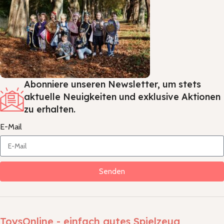
Abonniere unseren Newsletter, um stets
aktuelle Neuigkeiten und exklusive Aktionen
zu erhalten.
E-Mail
Senden
ToysOnline - einfach gutes Spielzeug