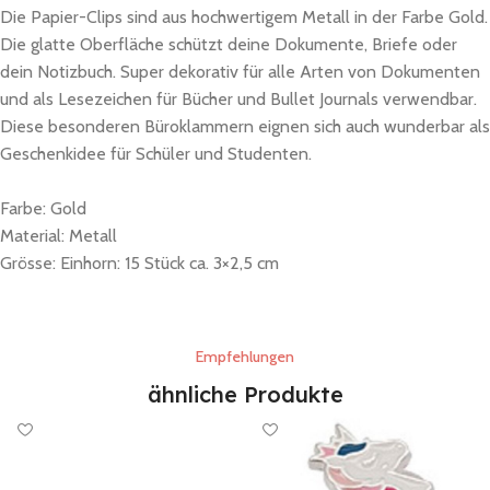
Die Papier-Clips sind aus hochwertigem Metall in der Farbe Gold.
Die glatte Oberfläche schützt deine Dokumente, Briefe oder
dein Notizbuch. Super dekorativ für alle Arten von Dokumenten
und als Lesezeichen für Bücher und Bullet Journals verwendbar.
Diese besonderen Büroklammern eignen sich auch wunderbar als
Geschenkidee für Schüler und Studenten.
Farbe: Gold
Material: Metall
Grösse: Einhorn: 15 Stück ca. 3×2,5 cm
Empfehlungen
ähnliche Produkte