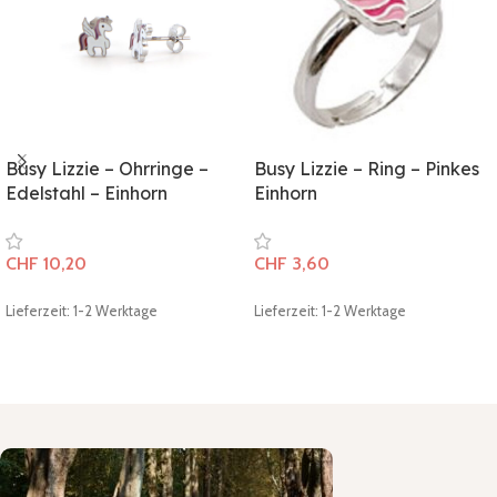
Busy Lizzie – Ohrringe –
Busy Lizzie – Ring – Pinkes
Edelstahl – Einhorn
Einhorn
CHF
10,20
CHF
3,60
Lieferzeit: 1-2 Werktage
Lieferzeit: 1-2 Werktage
In den Warenkorb
In den Warenkorb