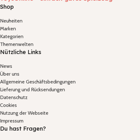
Shop
Neuheiten
Marken
Kategorien
Themenwelten
Nützliche Links
News
Über uns
Allgemeine Geschäftsbedingungen
Lieferung und Rücksendungen
Datenschutz
Cookies
Nutzung der Webseite
Impressum
Du hast Fragen?