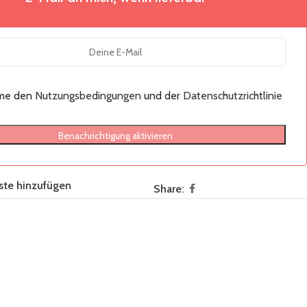
mme den
Nutzungsbedingungen
und der
Datenschutzrichtlinie
Benachrichtigung aktivieren
ste hinzufügen
Share: