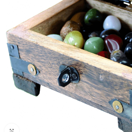
Zum Vergrößern klicken