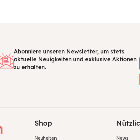
Abonniere unseren Newsletter, um stets
aktuelle Neuigkeiten und exklusive Aktionen
zu erhalten.
Shop
Nützli
h
Neuheiten
News