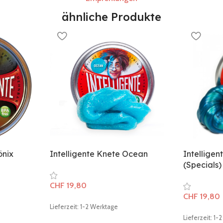
ähnliche Produkte
önix
Intelligente Knete Ocean
Intelligen
(Specials)
CHF
19,80
CHF
19,80
Lieferzeit: 1-2 Werktage
Lieferzeit: 1