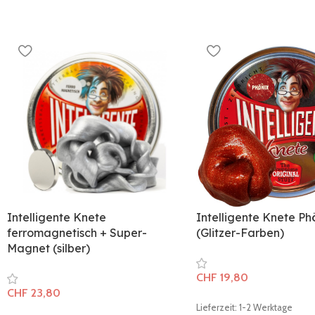
Intelligente Knete
Intelligente Knete Ph
ferromagnetisch + Super-
(Glitzer-Farben)
Magnet (silber)
CHF
19,80
CHF
23,80
Lieferzeit: 1-2 Werktage