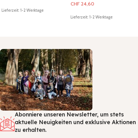
CHF
24,60
Lieferzeit: 1-2 Werktage
Lieferzeit: 1-2 Werktage
In den Warenkorb
In den Warenkorb
Abonniere unseren Newsletter, um stets
aktuelle Neuigkeiten und exklusive Aktionen
zu erhalten.