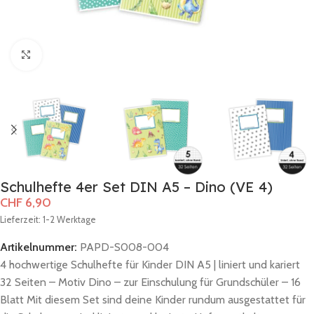
Zum Vergrößern klicken
Schulhefte 4er Set DIN A5 – Dino (VE 4)
CHF
6,90
Lieferzeit: 1-2 Werktage
Artikelnummer:
PAPD-S008-004
4 hochwertige Schulhefte für Kinder DIN A5 | liniert und kariert
32 Seiten – Motiv Dino – zur Einschulung für Grundschüler – 16
Blatt Mit diesem Set sind deine Kinder rundum ausgestattet für