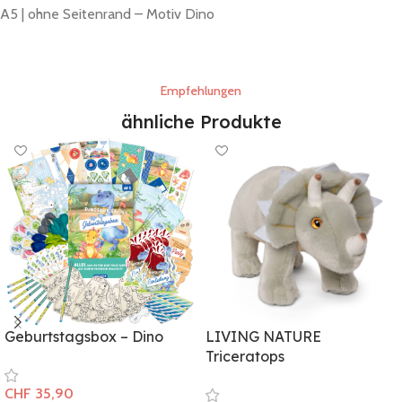
A5 | ohne Seitenrand – Motiv Dino
Empfehlungen
ähnliche Produkte
Geburtstagsbox – Dino
LIVING NATURE
Triceratops
CHF
35,90