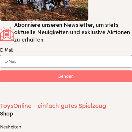
Abonniere unseren Newsletter, um stets
aktuelle Neuigkeiten und exklusive Aktionen
zu erhalten.
E-Mail
Senden
ToysOnline - einfach gutes Spielzeug
Shop
Neuheiten