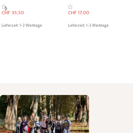
CHF
35,50
CHF
17,00
Lieferzeit: 1-2 Werktage
Lieferzeit: 1-2 Werktage
In den Warenkorb
In den Warenkorb