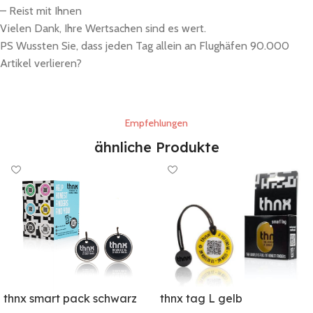
– Reist mit Ihnen
Vielen Dank, Ihre Wertsachen sind es wert.
PS Wussten Sie, dass jeden Tag allein an Flughäfen 90.000
Artikel verlieren?
Empfehlungen
ähnliche Produkte
thnx smart pack schwarz
thnx tag L gelb