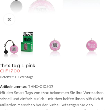
Zum Vergrößern klicken
thnx tag L pink
CHF
17,00
Lieferzeit: 1-2 Werktage
Artikelnummer:
THNX-010302
Mit den Smart Tags von thnx bekommen Sie Ihre Wertsachen
schnell und einfach zurück – mit thnx helfen Ihnen plötzlich 8
Milliarden Menschen bei der Suche! Befestigen Sie den