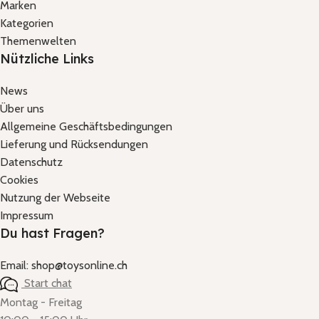
Marken
Kategorien
Themenwelten
Nützliche Links
News
Über uns
Allgemeine Geschäftsbedingungen
Lieferung und Rücksendungen
Datenschutz
Cookies
Nutzung der Webseite
Impressum
Du hast Fragen?
Email: shop@toysonline.ch
Start chat
Montag - Freitag