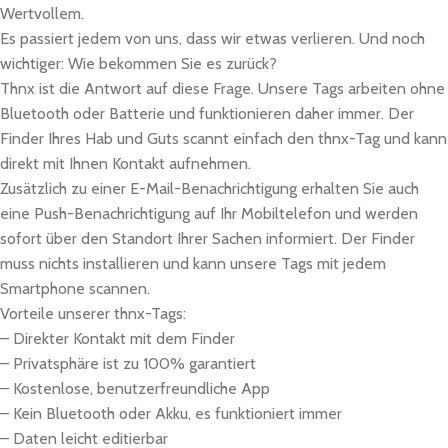
Wertvollem.
Es passiert jedem von uns, dass wir etwas verlieren. Und noch
wichtiger: Wie bekommen Sie es zurück?
Thnx ist die Antwort auf diese Frage. Unsere Tags arbeiten ohne
Bluetooth oder Batterie und funktionieren daher immer. Der
Finder Ihres Hab und Guts scannt einfach den thnx-Tag und kann
direkt mit Ihnen Kontakt aufnehmen.
Zusätzlich zu einer E-Mail-Benachrichtigung erhalten Sie auch
eine Push-Benachrichtigung auf Ihr Mobiltelefon und werden
sofort über den Standort Ihrer Sachen informiert. Der Finder
muss nichts installieren und kann unsere Tags mit jedem
Smartphone scannen.
Vorteile unserer thnx-Tags:
– Direkter Kontakt mit dem Finder
– Privatsphäre ist zu 100% garantiert
– Kostenlose, benutzerfreundliche App
– Kein Bluetooth oder Akku, es funktioniert immer
– Daten leicht editierbar