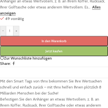
Anhänger an etwas Wertvollem, z. B. an Ihrem Koffer, Rucksack,
Ihrer Golftasche oder etwas anderem Wertvollem. Es...
Alles
anzeigen
49 vorrätig
-
+
In den Warenkorb
Jetzt kaufen
Zur Wunschliste hinzufügen
Share:
Mit den Smart Tags von thnx bekommen Sie Ihre Wertsachen
schnell und einfach zurück – mit thnx helfen Ihnen plötzlich 8
Milliarden Menschen bei der Suche!
Befestigen Sie den Anhänger an etwas Wertvollem, z. B. an
Ihrem Koffer, Rucksack, Ihrer Golftasche oder etwas anderem