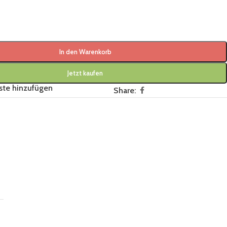
In den Warenkorb
Jetzt kaufen
ste hinzufügen
Share: