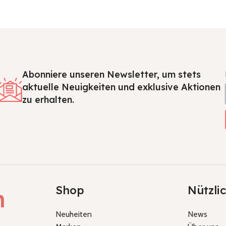
Abonniere unseren Newsletter, um stets
aktuelle Neuigkeiten und exklusive Aktionen
zu erhalten.
Shop
Nützli
h
Neuheiten
News