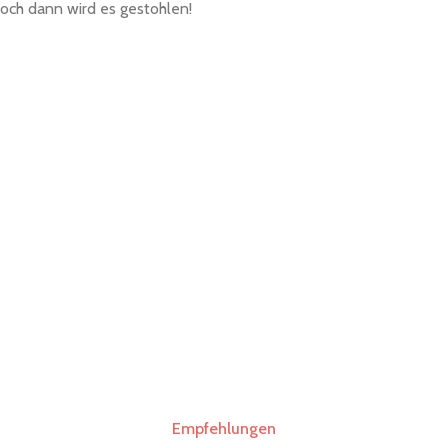
och dann wird es gestohlen!
Empfehlungen