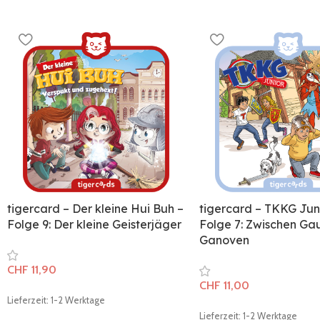
tigercard – Der kleine Hui Buh –
tigercard – TKKG Jun
Folge 9: Der kleine Geisterjäger
Folge 7: Zwischen Ga
Ganoven
CHF
11,90
CHF
11,00
Lieferzeit: 1-2 Werktage
Lieferzeit: 1-2 Werktage