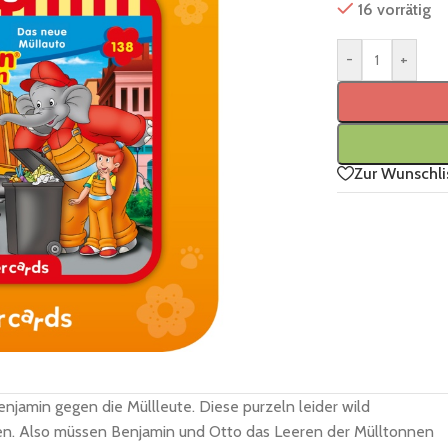
16 vorrätig
-
+
Zur Wunschli
njamin gegen die Müllleute. Diese purzeln leider wild
hen. Also müssen Benjamin und Otto das Leeren der Mülltonnen