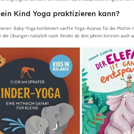
 mein Kind Yoga praktizieren kann?
izieren: Baby-Yoga kombiniert sanfte Yoga-Asanas für die Mutte
 die Übungen natürlich nach. Kinder ab drei Jahren können auch 