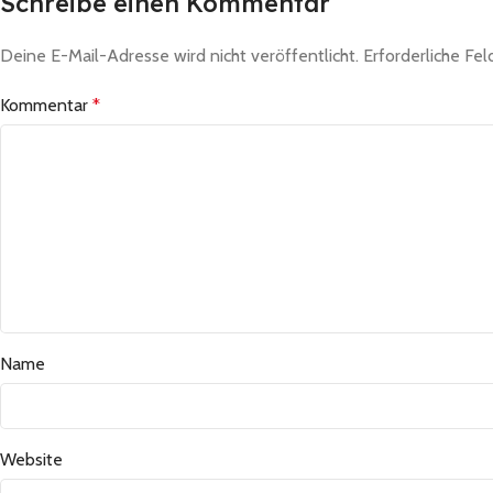
Schreibe einen Kommentar
Deine E-Mail-Adresse wird nicht veröffentlicht.
Erforderliche Fel
Kommentar
*
Name
Website