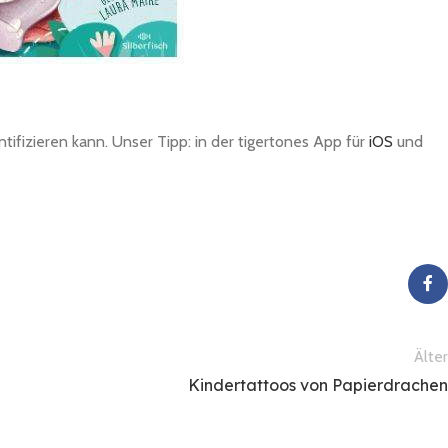
ifizieren kann. Unser Tipp: in der tigertones App für
iOS
und
Älter
Kindertattoos von Papierdrachen