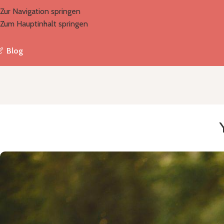
Zur Navigation springen
Zum Hauptinhalt springen
Blog