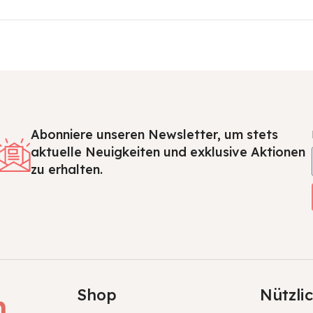
Abonniere unseren Newsletter, um stets
aktuelle Neuigkeiten und exklusive Aktionen
zu erhalten.
Shop
Nützli
h