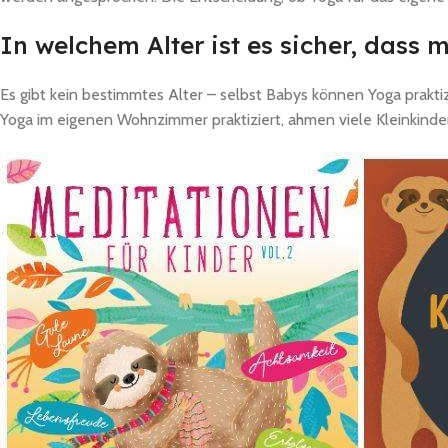
In welchem Alter ist es sicher, dass
Es gibt kein bestimmtes Alter – selbst Babys können Yoga prakt
Yoga im eigenen Wohnzimmer praktiziert, ahmen viele Kleinkinder