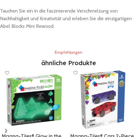
Tauchen Sie ein in die faszinierende Verschmelzung von
Nachhaltigkeit und Kreativität und erleben Sie die einzigartigen
Abel Blocks Mini Rewood.
Empfehlungen
ähnliche Produkte
Magna-Tiles® Glow in the
Magna-Tiles® Cars 2-Piece