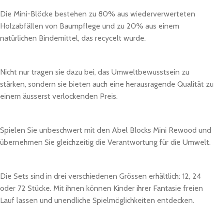
Die Mini-Blöcke bestehen zu 80% aus wiederverwerteten
Holzabfällen von Baumpflege und zu 20% aus einem
natürlichen Bindemittel, das recycelt wurde.
Nicht nur tragen sie dazu bei, das Umweltbewusstsein zu
stärken, sondern sie bieten auch eine herausragende Qualität zu
einem äusserst verlockenden Preis.
Spielen Sie unbeschwert mit den Abel Blocks Mini Rewood und
übernehmen Sie gleichzeitig die Verantwortung für die Umwelt.
Die Sets sind in drei verschiedenen Grössen erhältlich: 12, 24
oder 72 Stücke. Mit ihnen können Kinder ihrer Fantasie freien
Lauf lassen und unendliche Spielmöglichkeiten entdecken.