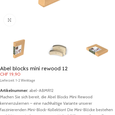
Zum Vergrößern klicken
Abel blocks mini rewood 12
CHF
19,90
Lieferzeit: 1-2 Werktage
Artikelnummer:
abel-ABMR12
Machen Sie sich bereit, die Abel Blocks Mini Rewood
kennenzulernen – eine nachhaltige Variante unserer
faszinierenden Mini-Block-Kollektion! Die Mini-Blöcke bestehen