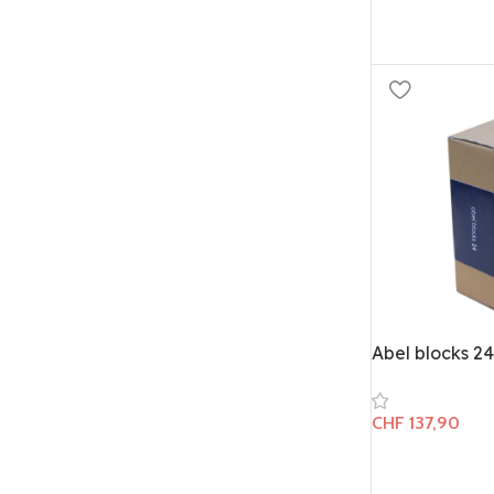
Abel blocks 24
CHF
137,90