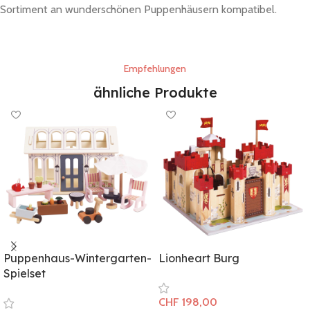
Sortiment an wunderschönen Puppenhäusern kompatibel.
Empfehlungen
ähnliche Produkte
Puppenhaus-Wintergarten-
Lionheart Burg
Spielset
CHF
198,00