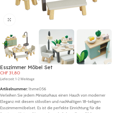
Zum Vergrößern klicken
Esszimmer Möbel Set
CHF
31,80
Lieferzeit: 1-2 Werktage
Artikelnummer:
ltvme056
Verleihen Sie jedem Miniaturhaus einen Hauch von moderner
Eleganz mit diesem stilvollen und nachhaltigen 18-teiligen
Esszimmermöbelset. Es ist die perfekte Einrichtung für die