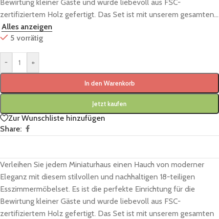
Bewirtung kleiner Gäste und wurde liebevoll aus FSC-
zertifiziertem Holz gefertigt. Das Set ist mit unserem gesamten...
Alles anzeigen
5 vorrätig
-
+
In den Warenkorb
Jetzt kaufen
Zur Wunschliste hinzufügen
Share:
Verleihen Sie jedem Miniaturhaus einen Hauch von moderner
Eleganz mit diesem stilvollen und nachhaltigen 18-teiligen
Esszimmermöbelset. Es ist die perfekte Einrichtung für die
Bewirtung kleiner Gäste und wurde liebevoll aus FSC-
zertifiziertem Holz gefertigt. Das Set ist mit unserem gesamten