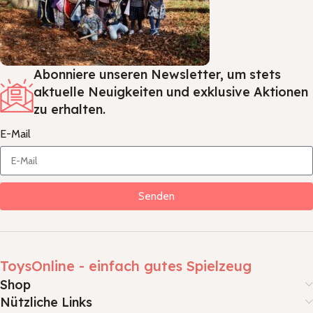
Abonniere unseren Newsletter, um stets
aktuelle Neuigkeiten und exklusive Aktionen
zu erhalten.
E-Mail
Senden
ToysOnline - einfach gutes Spielzeug
Shop
Nützliche Links