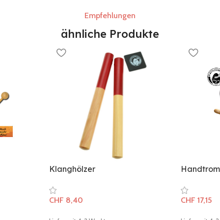
Empfehlungen
ähnliche Produkte
Klanghölzer
Handtrom
CHF
8,40
CHF
17,15