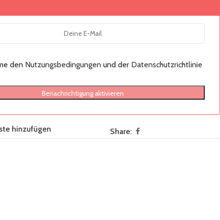
mme den
Nutzungsbedingungen
und der
Datenschutzrichtlinie
Benachrichtigung aktivieren
ste hinzufügen
Share: