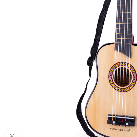
Zum Vergrößern klicken