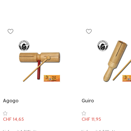
Agogo
Guiro
CHF
14,65
CHF
11,95