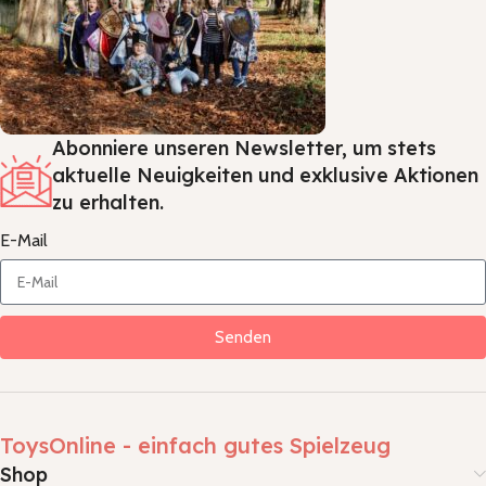
Abonniere unseren Newsletter, um stets
aktuelle Neuigkeiten und exklusive Aktionen
zu erhalten.
E-Mail
Senden
ToysOnline - einfach gutes Spielzeug
Shop