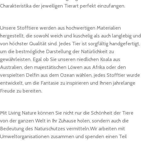
Charakteristika der jeweiligen Tierart perfekt einzufangen.
Unsere Stofftiere werden aus hochwertigen Materialien
hergestellt, die sowohl weich und kuschelig als auch langlebig und
von höchster Qualität sind. Jedes Tier ist sorgfältig handgefertigt,
um die bestmögliche Darstellung der Natürlichkeit zu
gewährleisten. Egal ob Sie unseren niedlichen Koala aus
Australien, den majestätischen Löwen aus Afrika oder den
verspielten Delfin aus dem Ozean wählen, jedes Stofftier wurde
entwickelt, um die Fantasie zu inspirieren und Ihnen jahrelange
Freude zu bereiten.
Mit Living Nature können Sie nicht nur die Schönheit der Tiere
von der ganzen Welt in Ihr Zuhause holen, sondern auch die
Bedeutung des Naturschutzes vermitteln.Wir arbeiten mit
Umweltorganisationen zusammen und spenden einen Teil