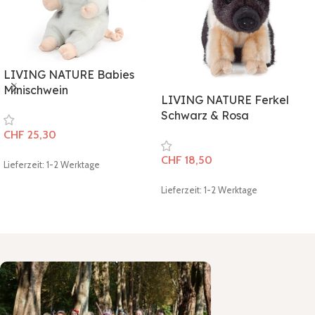
LIVING NATURE Babies
Minischwein
LIVING NATURE Ferkel
Schwarz & Rosa
CHF
25,30
CHF
18,50
Lieferzeit: 1-2 Werktage
Lieferzeit: 1-2 Werktage
In den Warenkorb
In den Warenkorb