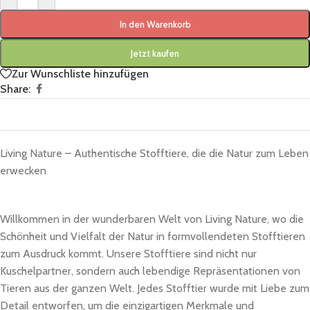
In den Warenkorb
Jetzt kaufen
Zur Wunschliste hinzufügen
Share:
Living Nature – Authentische Stofftiere, die die Natur zum Leben
erwecken
Willkommen in der wunderbaren Welt von Living Nature, wo die
Schönheit und Vielfalt der Natur in formvollendeten Stofftieren
zum Ausdruck kommt. Unsere Stofftiere sind nicht nur
Kuschelpartner, sondern auch lebendige Repräsentationen von
Tieren aus der ganzen Welt. Jedes Stofftier wurde mit Liebe zum
Detail entworfen, um die einzigartigen Merkmale und