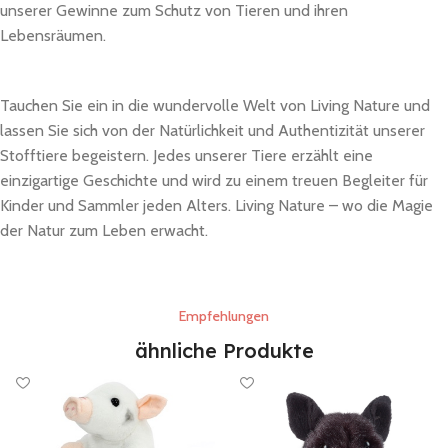
unserer Gewinne zum Schutz von Tieren und ihren
Lebensräumen.
Tauchen Sie ein in die wundervolle Welt von Living Nature und
lassen Sie sich von der Natürlichkeit und Authentizität unserer
Stofftiere begeistern. Jedes unserer Tiere erzählt eine
einzigartige Geschichte und wird zu einem treuen Begleiter für
Kinder und Sammler jeden Alters. Living Nature – wo die Magie
der Natur zum Leben erwacht.
Empfehlungen
ähnliche Produkte