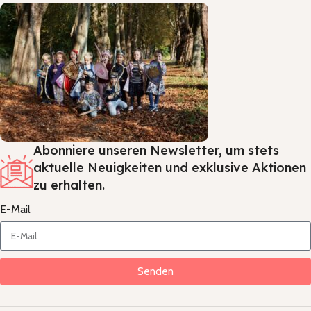
Abonniere unseren Newsletter, um stets
aktuelle Neuigkeiten und exklusive Aktionen
zu erhalten.
E-Mail
Senden