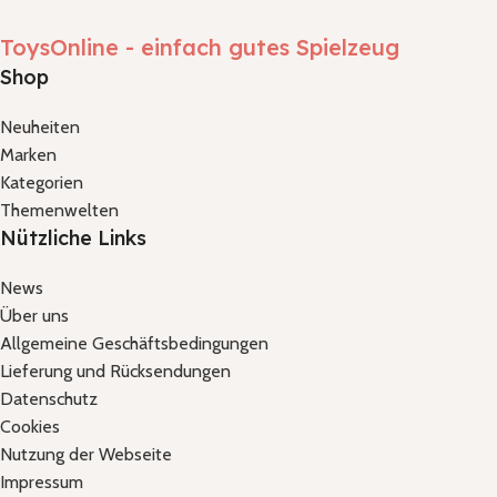
ToysOnline - einfach gutes Spielzeug
Shop
Neuheiten
Marken
Kategorien
Themenwelten
Nützliche Links
News
Über uns
Allgemeine Geschäftsbedingungen
Lieferung und Rücksendungen
Datenschutz
Cookies
Nutzung der Webseite
Impressum