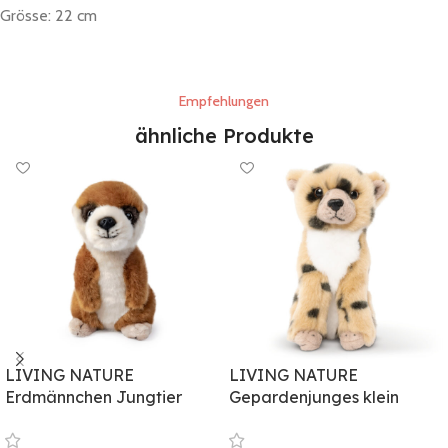
Grösse: 22 cm
Empfehlungen
ähnliche Produkte
LIVING NATURE
LIVING NATURE
Erdmännchen Jungtier
Gepardenjunges klein