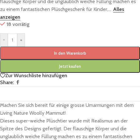
flauschige Körper und die unglaublich weiche Füllung machen es
zu einem fantastischen Plüschgeschenk für Kinder,...
Alles
anzeigen
18 vorrätig
-
+
In den Warenkorb
Jetzt kaufen
Zur Wunschliste hinzufügen
Share:
Machen Sie sich bereit für einige grosse Umarmungen mit dem
Living Nature Woolly Mammut!
Dieses super-weiche Plüschtier wurde mit Realismus an der
Spitze des Designs gefertigt. Der flauschige Körper und die
unglaublich weiche Füllung machen es zu einem fantastischen