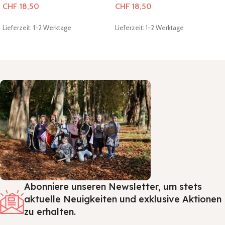
CHF
18,50
CHF
18,50
Lieferzeit: 1-2 Werktage
Lieferzeit: 1-2 Werktage
In den Warenkorb
In den Warenkorb
Abonniere unseren Newsletter, um stets
aktuelle Neuigkeiten und exklusive Aktionen
zu erhalten.