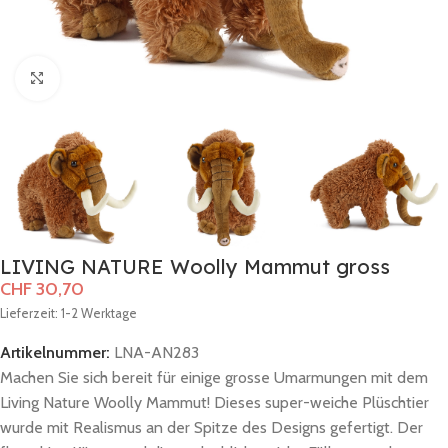
Zum Vergrößern klicken
LIVING NATURE Woolly Mammut gross
CHF
30,70
Lieferzeit: 1-2 Werktage
Artikelnummer:
LNA-AN283
Machen Sie sich bereit für einige grosse Umarmungen mit dem
Living Nature Woolly Mammut! Dieses super-weiche Plüschtier
wurde mit Realismus an der Spitze des Designs gefertigt. Der