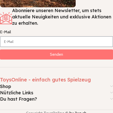
Abonniere unseren Newsletter, um stets
aktuelle Neuigkeiten und exklusive Aktionen
zu erhalten.
E-Mail
Senden
ToysOnline - einfach gutes Spielzeug
Shop
Nützliche Links
Du hast Fragen?