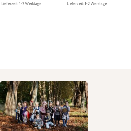
Lieferzeit: 1-2 Werktage
Lieferzeit: 1-2 Werktage
In den Warenkorb
In den Warenkorb