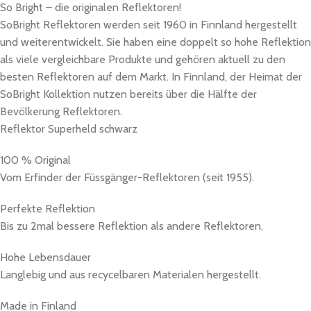
So Bright – die originalen Reflektoren!
SoBright Reflektoren werden seit 1960 in Finnland hergestellt
und weiterentwickelt. Sie haben eine doppelt so hohe Reflektion
als viele vergleichbare Produkte und gehören aktuell zu den
besten Reflektoren auf dem Markt. In Finnland, der Heimat der
SoBright Kollektion nutzen bereits über die Hälfte der
Bevölkerung Reflektoren.
Reflektor Superheld schwarz
100 % Original
Vom Erfinder der Füssgänger-Reflektoren (seit 1955).
Perfekte Reflektion
Bis zu 2mal bessere Reflektion als andere Reflektoren.
Hohe Lebensdauer
Langlebig und aus recycelbaren Materialen hergestellt.
Made in Finland