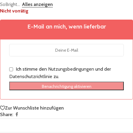
SoBright...
Alles anzeigen
Nicht vorrätig
E-Mail an mich, wenn lieferbar
Ich stimme den
Nutzungsbedingungen
und der
Datenschutzrichtlinie
zu.
Benachrichtigung aktivieren
Zur Wunschliste hinzufügen
Share: