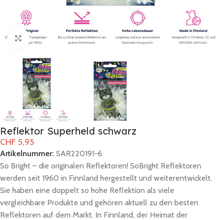
Zum Vergrößern klicken
Reflektor Superheld schwarz
CHF
5,95
Artikelnummer:
SAR220191-6
So Bright – die originalen Reflektoren! SoBright Reflektoren
werden seit 1960 in Finnland hergestellt und weiterentwickelt.
Sie haben eine doppelt so hohe Reflektion als viele
vergleichbare Produkte und gehören aktuell zu den besten
Reflektoren auf dem Markt. In Finnland, der Heimat der