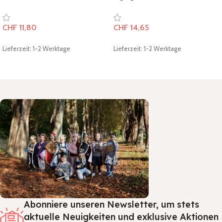
CHF
11,80
CHF
14,65
Lieferzeit: 1-2 Werktage
Lieferzeit: 1-2 Werktage
In den Warenkorb
In den Warenkorb
Abonniere unseren Newsletter, um stets
aktuelle Neuigkeiten und exklusive Aktionen