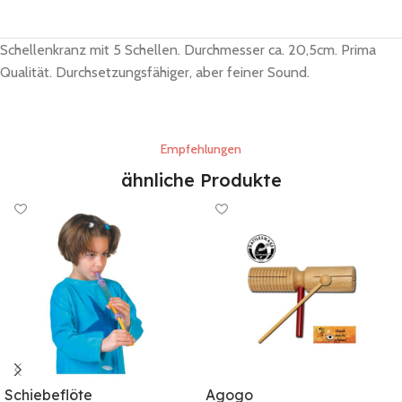
Schellenkranz mit 5 Schellen. Durchmesser ca. 20,5cm. Prima
Qualität. Durchsetzungsfähiger, aber feiner Sound.
Empfehlungen
ähnliche Produkte
Schiebeflöte
Agogo