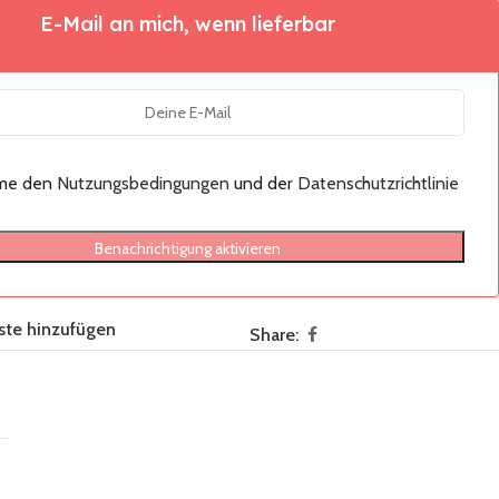
E-Mail an mich, wenn lieferbar
mme den
Nutzungsbedingungen
und der
Datenschutzrichtlinie
Benachrichtigung aktivieren
ste hinzufügen
Share: