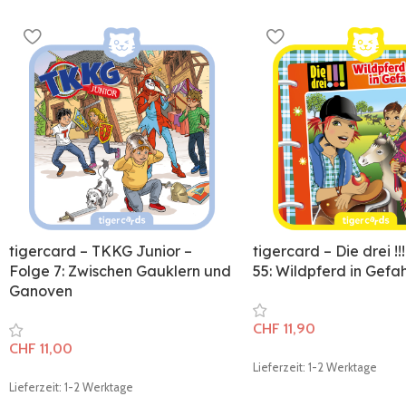
tigercard – TKKG Junior –
tigercard – Die drei !!
Folge 7: Zwischen Gauklern und
55: Wildpferd in Gefa
Ganoven
CHF
11,90
CHF
11,00
Lieferzeit: 1-2 Werktage
Lieferzeit: 1-2 Werktage