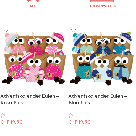
Adventskalender Eulen –
Adventskalender Eulen –
Rosa Plus
Blau Plus
CHF
19,90
CHF
19,90