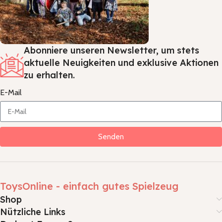
Abonniere unseren Newsletter, um stets
aktuelle Neuigkeiten und exklusive Aktionen
zu erhalten.
E-Mail
Senden
ToysOnline - einfach gutes Spielzeug
Shop
Nützliche Links