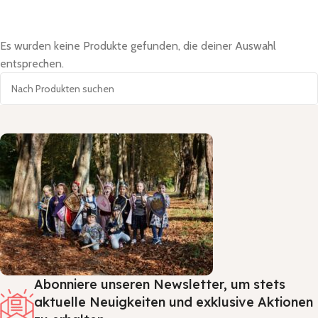
Es wurden keine Produkte gefunden, die deiner Auswahl
entsprechen.
Abonniere unseren Newsletter, um stets
aktuelle Neuigkeiten und exklusive Aktionen